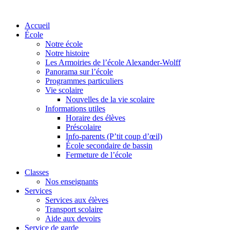
Accueil
École
Notre école
Notre histoire
Les Armoiries de l’école Alexander-Wolff
Panorama sur l’école
Programmes particuliers
Vie scolaire
Nouvelles de la vie scolaire
Informations utiles
Horaire des élèves
Préscolaire
Info-parents (P’tit coup d’œil)
École secondaire de bassin
Fermeture de l’école
Classes
Nos enseignants
Services
Services aux élèves
Transport scolaire
Aide aux devoirs
Service de garde