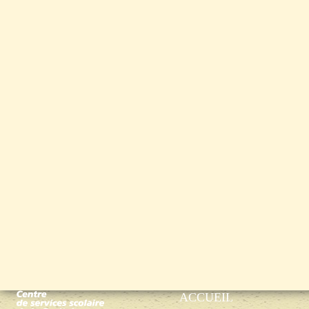
ACCUEIL