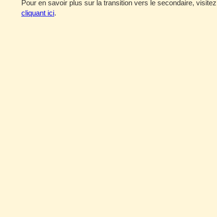
Pour en savoir plus sur la transition vers le secondaire, visi
cliquant ici
.