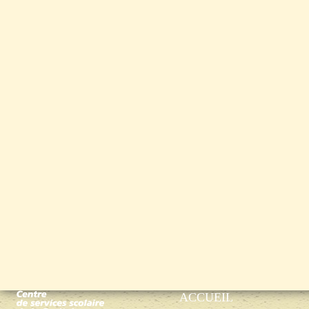
ACCUEIL