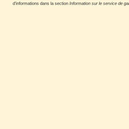
d’informations dans la section
Information sur le service de ga