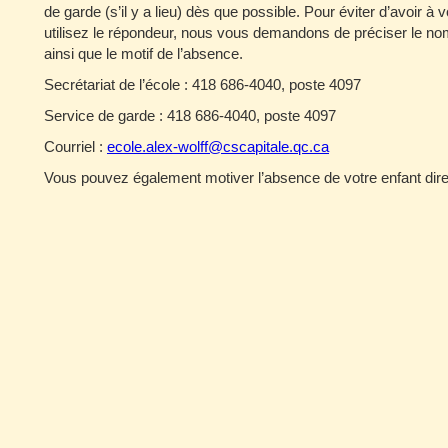
de garde (s’il y a lieu) dès que possible. Pour éviter d’avoir à
utilisez le répondeur, nous vous demandons de préciser le no
ainsi que le motif de l’absence.
Secrétariat de l’école : 418 686-4040, poste 4097
Service de garde : 418 686-4040, poste 4097
Courriel :
ecole.alex-wolff@cscapitale.qc.ca
Vous pouvez également motiver l’absence de votre enfant dire