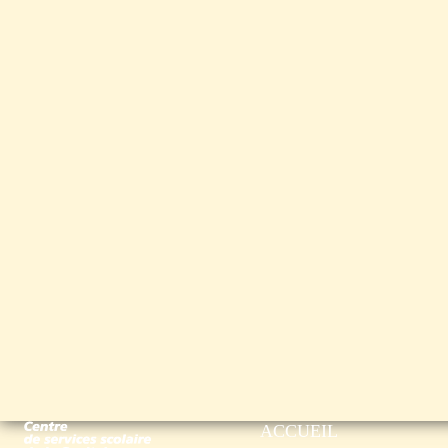
ACCUEIL