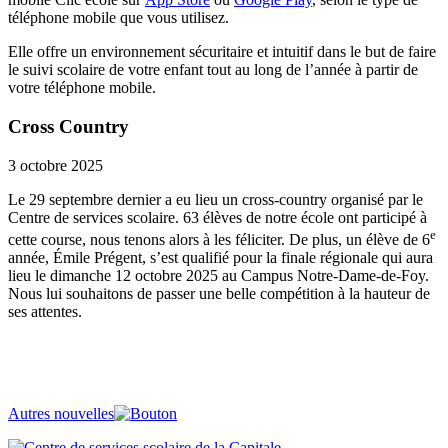
téléphone mobile que vous utilisez.
Elle offre un environnement sécuritaire et intuitif dans le but de faire
le suivi scolaire de votre enfant tout au long de l’année à partir de
votre téléphone mobile.
Cross Country
3 octobre 2025
Le 29 septembre dernier a eu lieu un cross-country organisé par le
Centre de services scolaire. 63 élèves de notre école ont participé à
e
cette course, nous tenons alors à les féliciter. De plus, un élève de 6
année, Émile Prégent, s’est qualifié pour la finale régionale qui aura
lieu le dimanche 12 octobre 2025 au Campus Notre-Dame-de-Foy.
Nous lui souhaitons de passer une belle compétition à la hauteur de
ses attentes.
Autres nouvelles