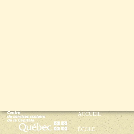
ACCUEIL
ÉCOLE