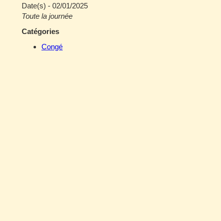
Date(s) - 02/01/2025
Toute la journée
Catégories
Congé