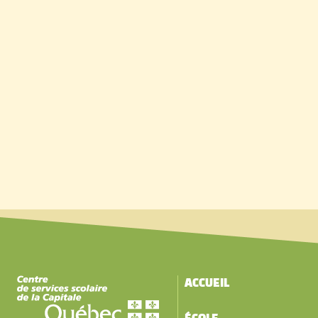
ACCUEIL