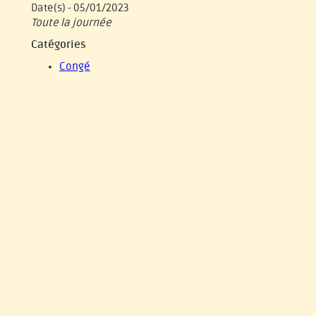
Date(s) - 05/01/2023
Toute la journée
Catégories
Congé