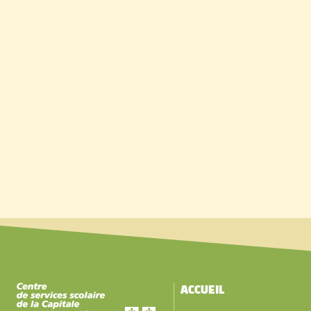
ACCUEIL