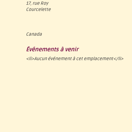
17, rue Roy
Courcelette
Canada
Événements à venir
<li>Aucun événement à cet emplacement</li>