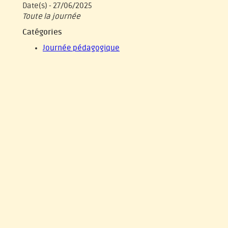
Date(s) - 27/06/2025
Toute la journée
Catégories
Journée pédagogique