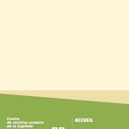
ACCUEIL