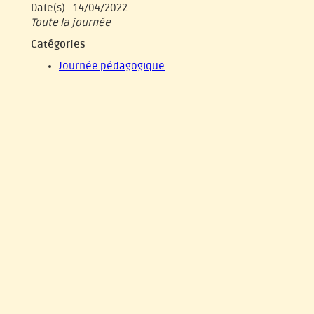
Date(s) - 14/04/2022
Toute la journée
Catégories
Journée pédagogique